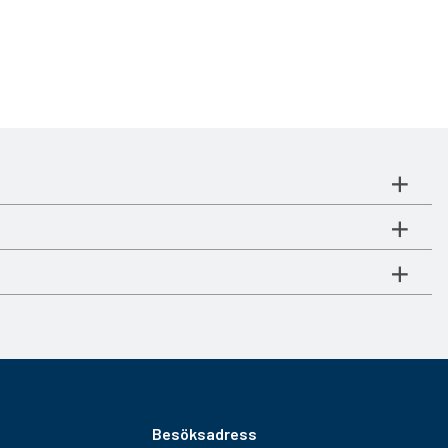
Besöksadress