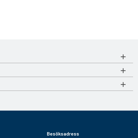
Besöksadress