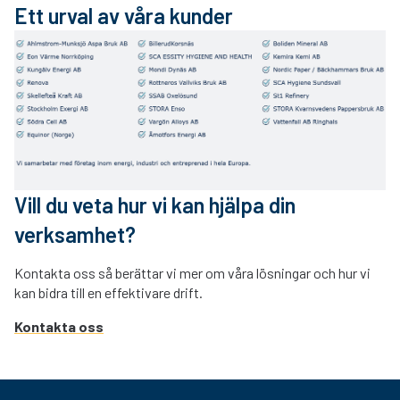
Ett urval av våra kunder
Vill du veta hur vi kan hjälpa din
verksamhet?
Kontakta oss så berättar vi mer om våra lösningar och hur vi
kan bidra till en effektivare drift.
Kontakta oss