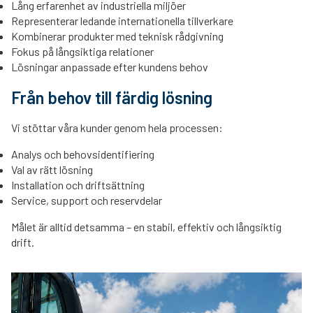
Lång erfarenhet av industriella miljöer
Representerar ledande internationella tillverkare
Kombinerar produkter med teknisk rådgivning
Fokus på långsiktiga relationer
Lösningar anpassade efter kundens behov
Från behov till färdig lösning
Vi stöttar våra kunder genom hela processen:
Analys och behovsidentifiering
Val av rätt lösning
Installation och driftsättning
Service, support och reservdelar
Målet är alltid detsamma – en stabil, effektiv och långsiktig
drift.