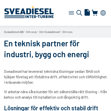
Sveadiesel AB
Om oss
Om Sveadiesel
Om oss
En teknisk partner för
industri, bygg och energi
Sveadiesel har levererat tekniska lösningar sedan 1949 och
hjälper företag att förbättra drift, effektivitet och tillförlitlighet
i krävande miljöer.
Vi arbetar nära våra kunder för att säkerställa rätt lösning – från
behov och analys till installation och långsiktig drift.
Lösningar för effektiv och stabil drift