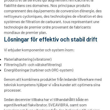
fiabilité dans ces domaines. Nos principaux produits
comprennent des équipements de conversion d'énergie, des
nettoyeurs cycloniques, des technologies de vibration et des
systèmes de filtration de carburant, tous représentant une
technologie de premier ordre provenant de fabricants
mondiaux de premier plan.
Lösningar för effektiv och stabil drift
Vi erbjuder komponenter och system inom:
Materialhantering (vibratorer)
Filtrering (luft- och vätskefiltrering)
Energilösningar (turbiner och ORC-system)
Genom att kombinera produkter från ledande tillverkare med
teknisk kompetens hjälper vi våra kunder att optimera sina
processer.
Sedan decennier tillbaka har vi tillhandahållit både en
egentillverkad flakvibrator, SVEAVIBRA, samt som