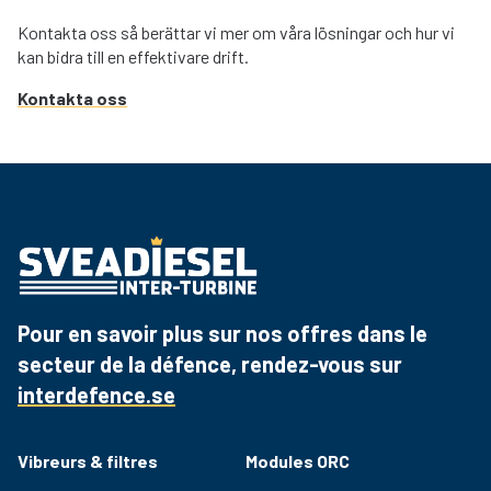
Kontakta oss så berättar vi mer om våra lösningar och hur vi
kan bidra till en effektivare drift.
Kontakta oss
Pour en savoir plus sur nos offres dans le
secteur de la défence, rendez-vous sur
interdefence.se
Vibreurs & filtres
Modules ORC