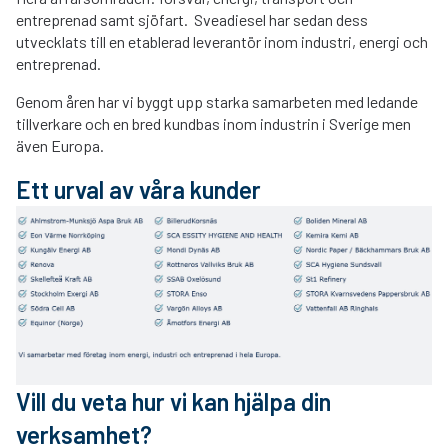
entreprenad samt sjöfart.
Sveadiesel har sedan dess
utvecklats till en etablerad leverantör inom industri, energi och
entreprenad.
Genom åren har vi byggt upp starka samarbeten med ledande
tillverkare och en bred kundbas inom industrin i Sverige men
även Europa.
Ett urval av våra kunder
Vill du veta hur vi kan hjälpa din
verksamhet?