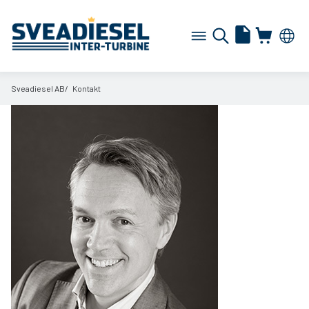
Sveadiesel AB
Kontakt