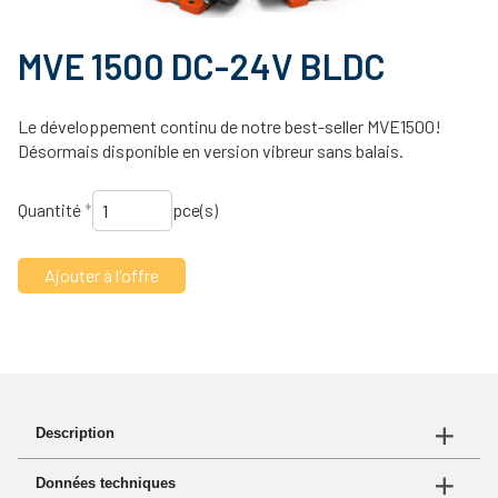
MVE 1500 DC-24V BLDC
Le développement continu de notre best-seller MVE1500!
Désormais disponible en version vibreur sans balais.
Quantité
*
pce(s)
Description
COURANT CONTINU - 3000 rpm
Données techniques