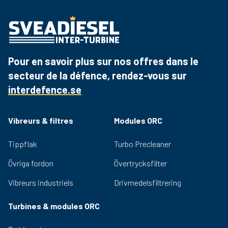
Pour en savoir plus sur nos offres dans le
secteur de la défence, rendez-vous sur
interdefence.se
Vibreurs & filtres
Modules ORC
Tippflak
Turbo Precleaner
Övriga fordon
Övertrycksfilter
Vibreurs industriels
Drivmedelsfiltrering
Turbines & modules ORC