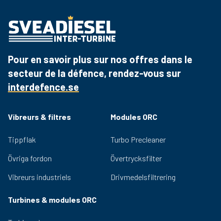
Pour en savoir plus sur nos offres dans le
secteur de la défence, rendez-vous sur
interdefence.se
Vibreurs & filtres
Modules ORC
Tippflak
Turbo Precleaner
Övriga fordon
Övertrycksfilter
Vibreurs industriels
Drivmedelsfiltrering
Turbines & modules ORC