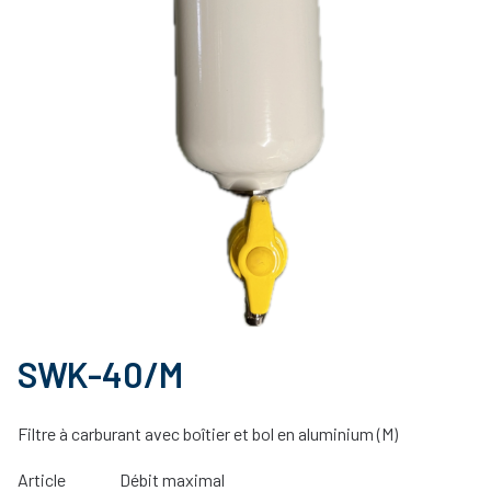
SWK-40/M
Filtre à carburant avec boîtier et bol en aluminium (M)
Article
Débit maximal