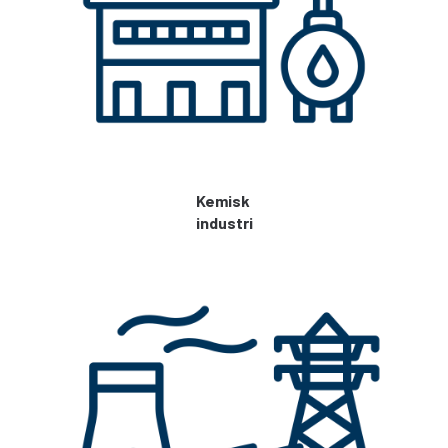
Kemisk
industri