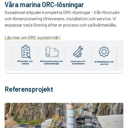
Våra marina ORC-lösningar
Sveadiesel erbjuder kompletta ORC-lösningar - från förstudie
och dimensionering till leverans, installation och service. Vi
anpassar varje lösning efter er process och spillvärmekälla.
Läs mer om ORC-system här!
Referensprojekt