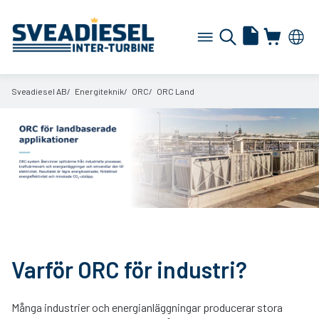
Sveadiesel AB
Energiteknik
ORC
ORC Land
Varför ORC för industri?
Många industrier och energianläggningar producerar stora