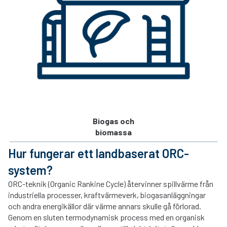
Biogas och
biomassa
Hur fungerar ett landbaserat ORC-
system?
ORC-teknik (Organic Rankine Cycle) återvinner spillvärme från
industriella processer, kraftvärmeverk, biogasanläggningar
och andra energikällor där värme annars skulle gå förlorad.
Genom en sluten termodynamisk process med en organisk