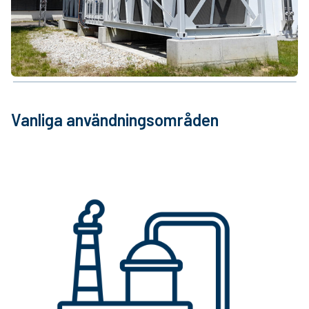
Vanliga användningsområden