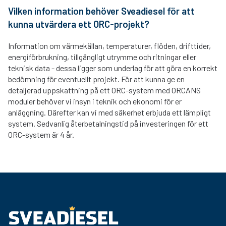
Vilken information behöver Sveadiesel för att
kunna utvärdera ett ORC-projekt?
Information om värmekällan, temperaturer, flöden, drifttider,
energiförbrukning, tillgängligt utrymme och ritningar eller
teknisk data - dessa ligger som underlag för att göra en korrekt
bedömning för eventuellt projekt. För att kunna ge en
detaljerad uppskattning på ett ORC-system med ORCANS
moduler behöver vi insyn i teknik och ekonomi för er
anläggning. Därefter kan vi med säkerhet erbjuda ett lämpligt
system. Sedvanlig återbetalningstid på investeringen för ett
ORC-system är 4 år.