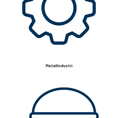
Metallindustri