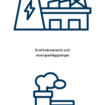
Kraftvärmeverk och
energianläggningar