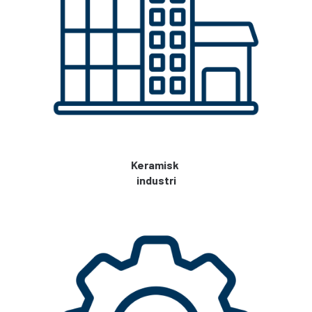
Keramisk
industri