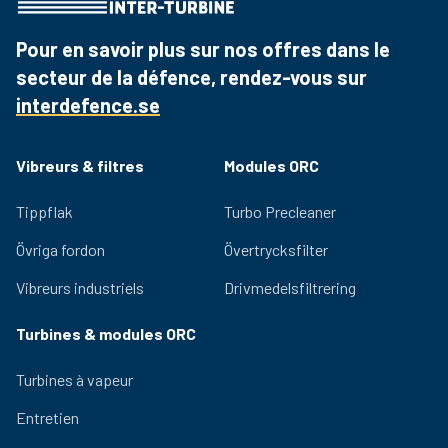
Pour en savoir plus sur nos offres dans le
secteur de la défence, rendez-vous sur
interdefence.se
Vibreurs & filtres
Modules ORC
Tippflak
Turbo Precleaner
Övriga fordon
Övertrycksfilter
Vibreurs industriels
Drivmedelsfiltrering
Turbines & modules ORC
Turbines à vapeur
Entretien