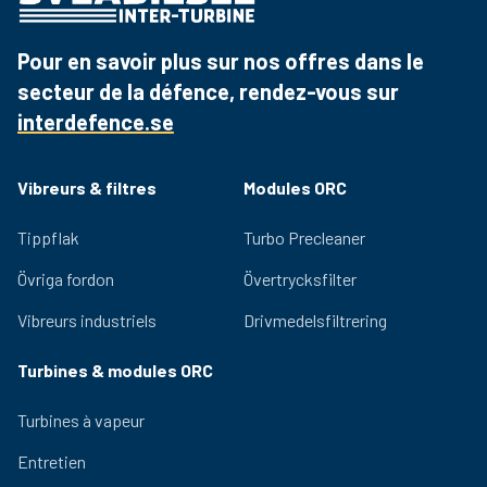
Pour en savoir plus sur nos offres dans le
secteur de la défence, rendez-vous sur
interdefence.se
Vibreurs & filtres
Modules ORC
Tippflak
Turbo Precleaner
Övriga fordon
Övertrycksfilter
Vibreurs industriels
Drivmedelsfiltrering
Turbines & modules ORC
Turbines à vapeur
Entretien