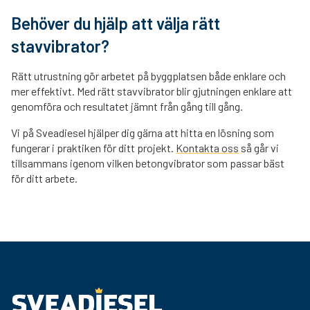
Behöver du hjälp att välja rätt
stavvibrator?
Rätt utrustning gör arbetet på byggplatsen både enklare och
mer effektivt. Med rätt stavvibrator blir gjutningen enklare att
genomföra och resultatet jämnt från gång till gång.
Vi på Sveadiesel hjälper dig gärna att hitta en lösning som
fungerar i praktiken för ditt projekt.
Kontakta oss
så går vi
tillsammans igenom vilken betongvibrator som passar bäst
för ditt arbete.