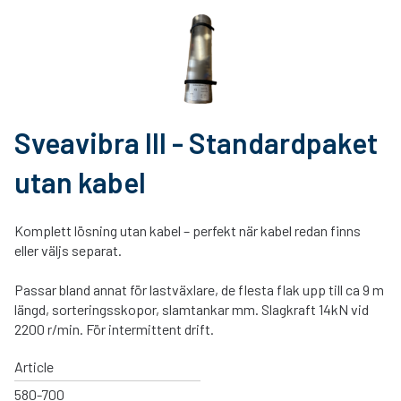
Sveavibra III - Standardpaket
utan kabel
Komplett lösning utan kabel – perfekt när kabel redan finns
eller väljs separat.
Passar bland annat för lastväxlare, de flesta flak upp till ca 9 m
längd, sorteringsskopor, slamtankar mm. Slagkraft 14kN vid
2200 r/min. För intermittent drift.
Article
580-700