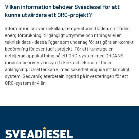
Vilken information behöver Sveadiesel för att
kunna utvärdera ett ORC-projekt?
Information om värmekällan, temperaturer, flöden, drifttider,
energiförbrukning, tillgängligt utrymme och ritningar eller
teknisk data - dessa ligger som underlag för att göra en korrekt
bedömning för eventuellt projekt. För att kunna ge en
detaljerad uppskattning på ett ORC-system med ORCANS
moduler behöver vi insyn i teknik och ekonomi för er
anläggning. Därefter kan vi med säkerhet erbjuda ett lämpligt
system. Sedvanlig återbetalningstid på investeringen för ett
ORC-system är 4 år.