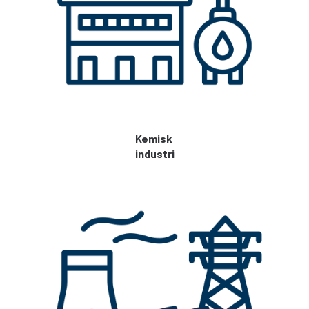
Kemisk
industri