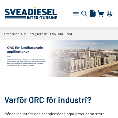
Sveadiesel AB
Energiteknik
ORC
ORC Land
Varför ORC för industri?
Många industrier och energianläggningar producerar stora