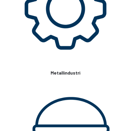
Metallindustri