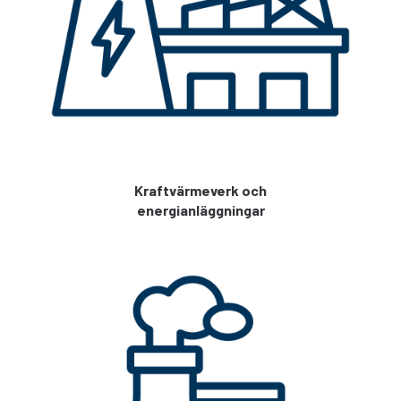
Kraftvärmeverk och
energianläggningar