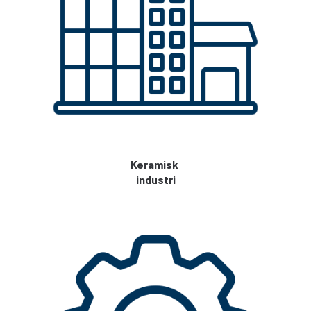
Keramisk
industri