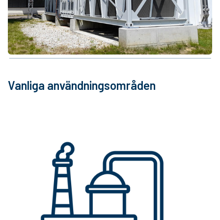
Vanliga användningsområden