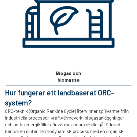
Biogas och
biomassa
Hur fungerar ett landbaserat ORC-
system?
ORC-teknik (Organic Rankine Cycle) återvinner spillvärme från
industriella processer, kraftvärmeverk, biogasanläggningar
och andra energikällor där värme annars skulle gå förlorad.
Genom en sluten termodynamisk process med en organisk