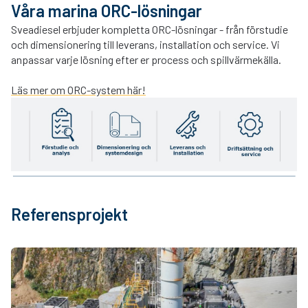
Våra marina ORC-lösningar
Sveadiesel erbjuder kompletta ORC-lösningar - från förstudie
och dimensionering till leverans, installation och service. Vi
anpassar varje lösning efter er process och spillvärmekälla.
Läs mer om ORC-system här!
Referensprojekt