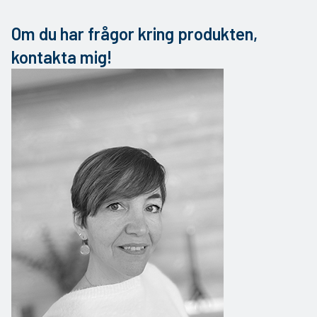
Om du har frågor kring produkten,
kontakta mig!