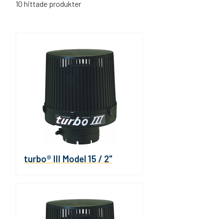
10
hittade produkter
turbo® III Model 15 / 2"