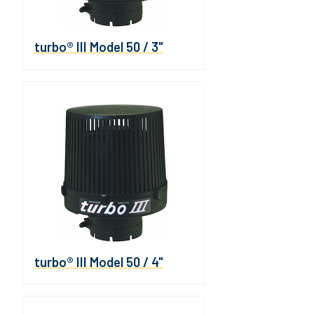
turbo® III Model 50 / 3"
turbo® III Model 50 / 4"