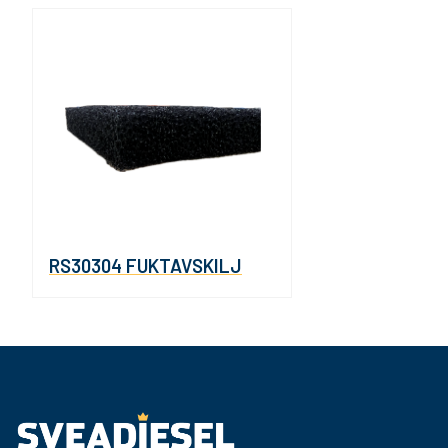
RS30304 FUKTAVSKILJ