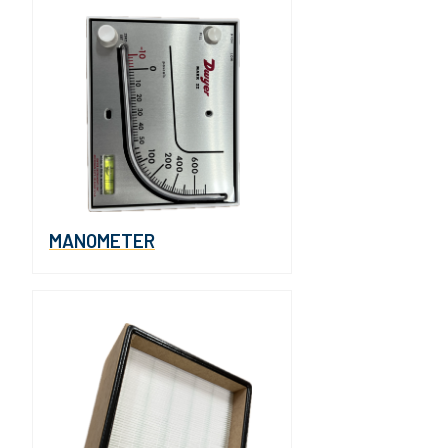
MANOMETER