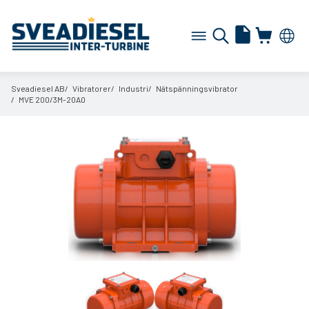
Sveadiesel AB
Vibratorer
Industri
Nätspänningsvibrator
MVE 200/
3M-20A0