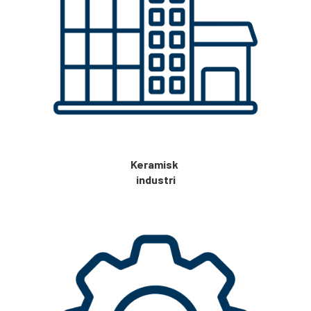
Keramisk
industri