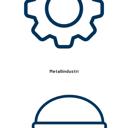
Metallindustri