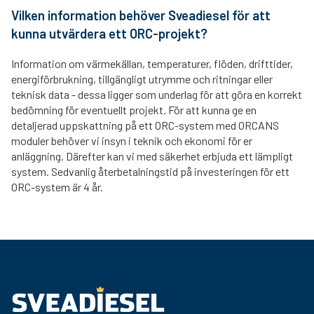
Vilken information behöver Sveadiesel för att
kunna utvärdera ett ORC-projekt?
Information om värmekällan, temperaturer, flöden, drifttider,
energiförbrukning, tillgängligt utrymme och ritningar eller
teknisk data - dessa ligger som underlag för att göra en korrekt
bedömning för eventuellt projekt. För att kunna ge en
detaljerad uppskattning på ett ORC-system med ORCANS
moduler behöver vi insyn i teknik och ekonomi för er
anläggning. Därefter kan vi med säkerhet erbjuda ett lämpligt
system. Sedvanlig återbetalningstid på investeringen för ett
ORC-system är 4 år.