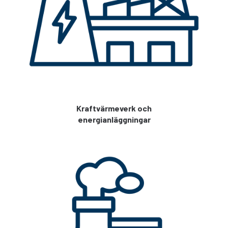
Kraftvärmeverk och
energianläggningar