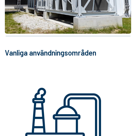
Vanliga användningsområden