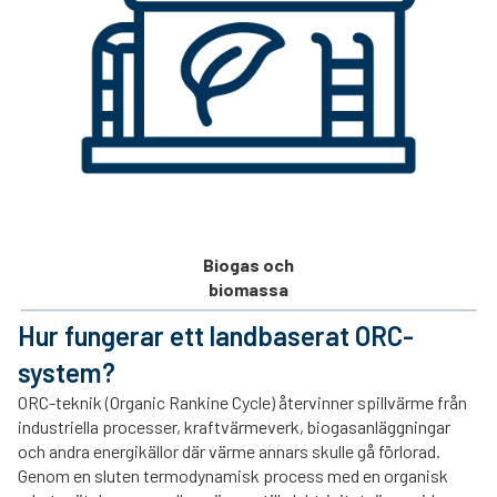
Biogas och
biomassa
Hur fungerar ett landbaserat ORC-
system?
ORC-teknik (Organic Rankine Cycle) återvinner spillvärme från
industriella processer, kraftvärmeverk, biogasanläggningar
och andra energikällor där värme annars skulle gå förlorad.
Genom en sluten termodynamisk process med en organisk