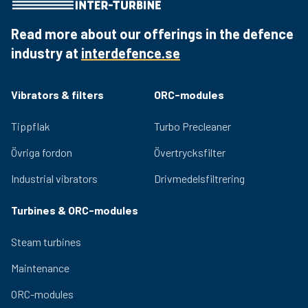
Read more about our offerings in the defence
industry at
interdefence.se
Vibrators & filters
ORC-modules
Tippflak
Turbo Precleaner
Övriga fordon
Övertrycksfilter
Industrial vibrators
Drivmedelsfiltrering
Turbines & ORC-modules
Steam turbines
Maintenance
ORC-modules