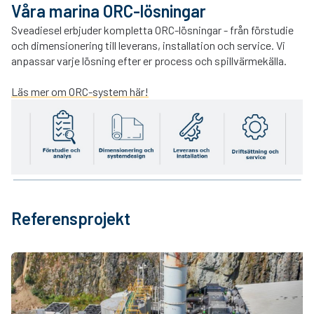
Våra marina ORC-lösningar
Sveadiesel erbjuder kompletta ORC-lösningar - från förstudie
och dimensionering till leverans, installation och service. Vi
anpassar varje lösning efter er process och spillvärmekälla.
Läs mer om ORC-system här!
Referensprojekt