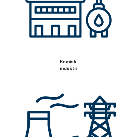
Kemisk
industri