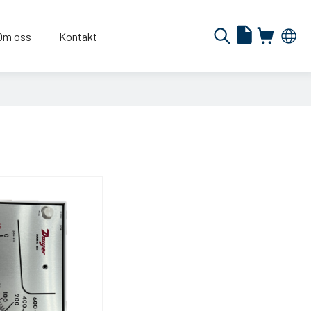
Om oss
Kontakt