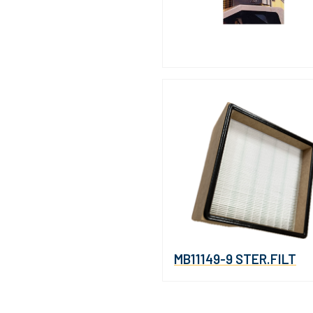
MB11149-9 STER.FILT