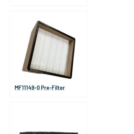
MF11149-0 Pre-Filter