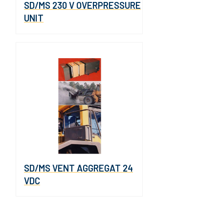
SD/MS 230 V OVERPRESSURE
UNIT
SD/MS VENT AGGREGAT 24
VDC