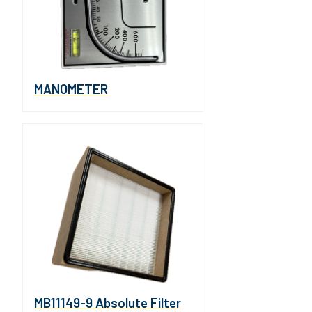
MANOMETER
MB11149-9 Absolute Filter