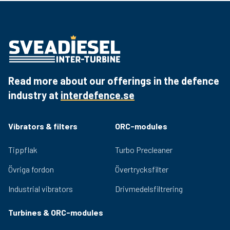
Read more about our offerings in the defence
industry at
interdefence.se
Vibrators & filters
ORC-modules
Tippflak
Turbo Precleaner
Övriga fordon
Övertrycksfilter
Industrial vibrators
Drivmedelsfiltrering
Turbines & ORC-modules