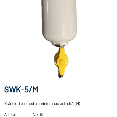
SWK-5/M
Bränslefilter med aluminiumhus och skål (M)
Artikel
Maxflöde