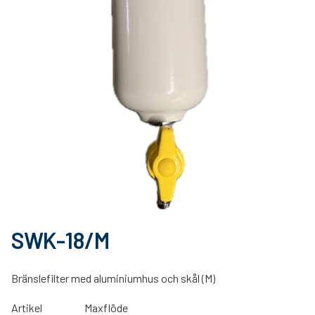
SWK-18/M
Bränslefilter med aluminiumhus och skål (M)
Artikel
Maxflöde