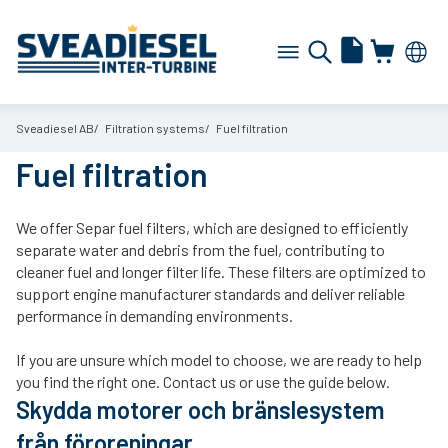
Sveadiesel AB
Filtration systems
Fuel filtration
Fuel filtration
We offer Separ fuel filters, which are designed to efficiently
separate water and debris from the fuel, contributing to
cleaner fuel and longer filter life. These filters are optimized to
support engine manufacturer standards and deliver reliable
performance in demanding environments.
If you are unsure which model to choose, we are ready to help
you find the right one. Contact us or use the guide below.
Skydda motorer och bränslesystem
från föroreningar