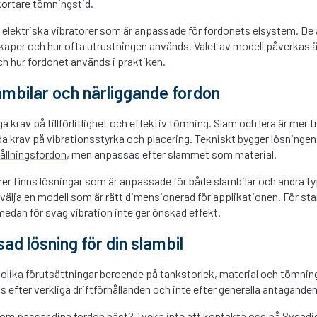
kortare tömningstid.
 elektriska vibratorer som är anpassade för fordonets elsystem. De
skaper och hur ofta utrustningen används. Valet av modell påverkas 
h hur fordonet används i praktiken.
lambilar och närliggande fordon
a krav på tillförlitlighet och effektiv tömning. Slam och lera är mer t
skilda krav på vibrationsstyrka och placering. Tekniskt bygger lösnin
hållningsfordon
, men anpassas efter slammet som material.
orer finns lösningar som är anpassade för både slambilar och andra t
att välja en modell som är rätt dimensionerad för applikationen. För st
edan för svag vibration inte ger önskad effekt.
ad lösning för din slambil
r olika förutsättningar beroende på tankstorlek, material och tömnin
 efter verkliga driftförhållanden och inte efter generella antaganden
g som passar dina fordon bäst? Tveka inte att
kontakta oss
på Sveadie