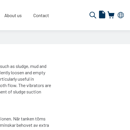
About us
Contact
s such as sludge, mud and
ciently loosen and empty
icularly useful in
th flow. The vibrators are
ent of sludge suction
tionen. När tanken töms
t minskar behovet av extra