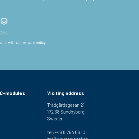
TCHA
nce with our privacy policy.
RC-modules
Visiting address
Trädgårdsgatan 21
172 38 Sundbyberg
Sweden
tel:+46 8 764 66 10
mail@sveadiesel.se