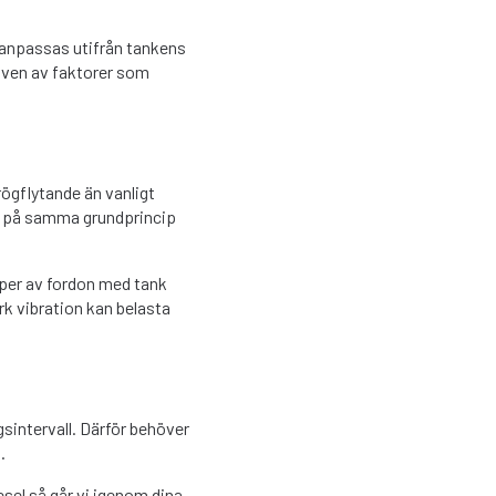
 anpassas utifrån tankens
även av faktorer som
rögflytande än vanligt
gen på samma grundprincip
yper av fordon med tank
ark vibration kan belasta
gsintervall. Därför behöver
.
sel så går vi igenom dina