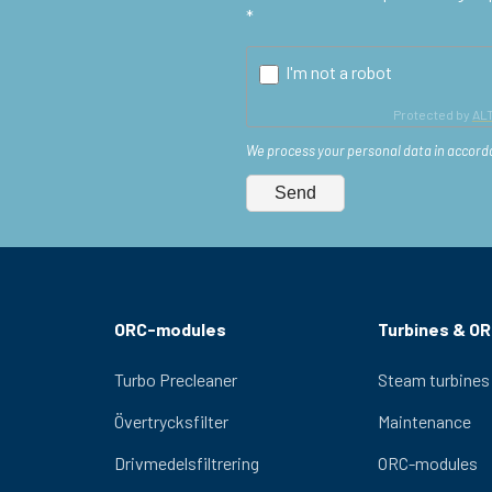
*
I'm not a robot
Protected by
AL
We process your personal data in accorda
Send
ORC-modules
Turbines & O
Turbo Precleaner
Steam turbines
Övertrycksfilter
Maintenance
Drivmedelsfiltrering
ORC-modules