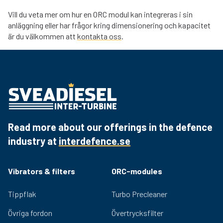
Vill du veta mer om hur en ORC modul kan integreras i sin
anläggning eller har frågor kring dimensionering och kapacitet
är du välkommen att
kontakta oss
.
Read more about our offerings in the defence
industry at
interdefence.se
Vibrators & filters
ORC-modules
Tippflak
Turbo Precleaner
Övriga fordon
Övertrycksfilter